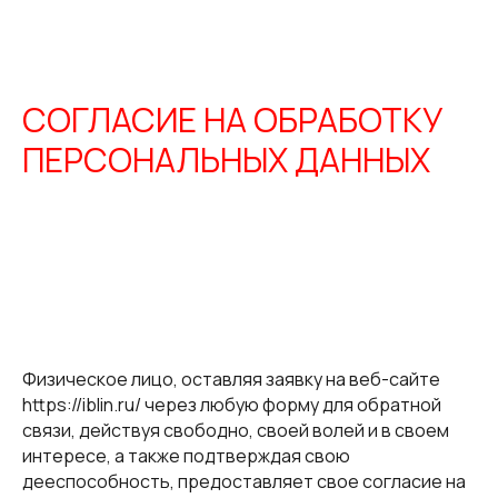
СОГЛАСИЕ НА ОБРАБОТКУ
ПЕРСОНАЛЬНЫХ ДАННЫХ
Физическое лицо, оставляя заявку на веб-сайте
https://iblin.ru/ через любую форму для обратной
связи, действуя свободно, своей волей и в своем
интересе, а также подтверждая свою
дееспособность, предоставляет свое согласие на