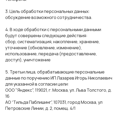
3. Цель обработки персональных данных:
обсуждение возможного сотрудничества.
4. В ходе обработки с персональными данными
будут совершены следующие действия:
сбор, систематизация, накопление, хранение,
уточнение (обновление, изменение),
использование, передача (предоставление,
доступ), уничтожение
5. Третьи лица, обрабатывающие персональные
данные по поручению ИП Лазарев Игорь Николаевич
для указанной в согласии цели:
ООО "Яндекс", 119021, г. Москва, ул. Льва Толстого, д.
16
АО “Тильда Паблишинг”, 107031, город Москва, ул
Петровские Линии, д. 2, помещ. 4/1