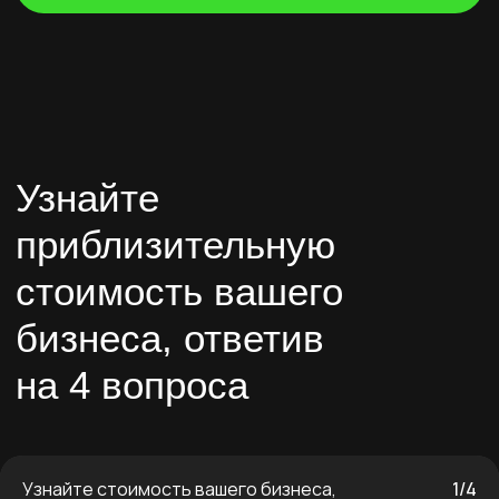
Узнайте стоимость вашего бизнеса,
1/4